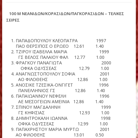
ΚΑΤΣΙΚΑΔΗ ΔΗΜΗΤΡΑ 1999 ΠΑΝΙΩΝΙΟ
ΓΣ 15.54
ΜΑΟΥΝΗ ΔΕΣΠΟΙΝΑ 2000 ΑΣΕ ΔΟ
16.04
ΠΑΝΑΓΙΑΡΗ ΠΗΝΕΛΟΠΗ 1999 ΑΕ ΜΕΣΟΓΕΙ
ΑΜΕΙΝΙΑ 16.34
100 M ΝΕΑΝΙΔΩΝ/ΚΟΡΑΣΙΔΩΝ/ΠΑΓΚΟΡΑΣΙΔΩΝ – ΤΕΛΙΚ
ΣΕΙΡΕΣ
ΠΑΠΑΔΟΠΟΥΛΟΥ ΚΛΕΟΠΑΤΡΑ 1
ΠΑΟ ΘΕΡΣΙΠΟΣ Ο ΕΡΩΕΟ 12.61 1.40
ΤΖΙΡΟΥ ΙΣΑΒΕΛΛΑ ΜΑΡΙΑ 1