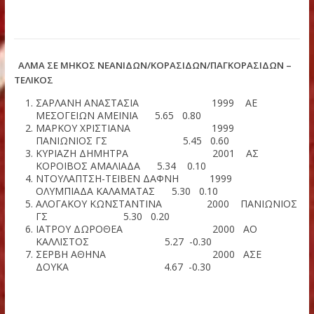
ΚΟΥΒΕΛΗ ΧΡΙΣΤΙΝΑ-ΚΑΤΕΡΙ 1996 ΓΑΣ ΑΛΕΞΑΝΔ
N.M.
ΑΛΜΑ ΣΕ ΜΗΚΟΣ ΝΕΑΝΙΔΩΝ/ΚΟΡΑΣΙΔΩΝ/ΠΑΓΚΟΡΑΣΙΔΩ
ΤΕΛΙΚΟΣ
ΣΑΡΛΑΝΗ ΑΝΑΣΤΑΣΙΑ 1999 ΑΕ
ΜΕΣΟΓΕΙΩΝ ΑΜΕΙΝΙΑ 5.65 0.80
ΜΑΡΚΟΥ ΧΡΙΣΤΙΑΝΑ 1999
ΠΑΝΙΩΝΙΟΣ ΓΣ 5.45 0.60
ΚΥΡΙΑΖΗ ΔΗΜΗΤΡΑ 2001 ΑΣ
ΚΟΡΟΙΒΟΣ ΑΜΑΛΙΑΔΑ 5.34 0.10
ΝΤΟΥΛΑΠΤΣΗ-ΤΕΙΒΕΝ ΔΑΦΝΗ 1999
ΟΛΥΜΠΙΑΔΑ ΚΑΛΑΜΑΤΑΣ 5.30 0.10