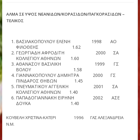
ΗΜΕΡΙΔΑ (27/05/2015)
ΑΛΜΑ ΣΕ ΥΨΟΣ ΝΕΑΝΙΔΩΝ/ΚΟΡΑΣΙΔΩΝ/ΠΑΓΚΟΡΑΣΙΔΩΝ 
ΤΕΛΙΚΟΣ
ΒΑΣΙΛΑΚΟΠΟΥΛΟΥ ΕΛΕΝΗ 1998 ΑΟ
ΦΙΛΟΘΕΗΣ 1.62
ΓΕΩΡΓΙΑΔΗ ΑΦΡΟΔΙΤΗ 2000 ΣΑ
ΚΟΛΛΕΓΙΟΥ ΑΘΗΝΩΝ 1.60
ΑΘΑΝΑΣΟΥ ΒΑΣΙΛΙΚΗ 1999 ΓΣ
ΒΟΛΟΥ 1.58
ΓΙΑΝΝΑΚΟΠΟΥΛΟΥ ΔΗΜΗΤΡΑ 2000 ΓΣ
ΠΙΝΔΑΡΟΣ ΘΗΒΩΝ 1.45
ΠΝΕΥΜΑΤΙΚΟΥ ΑΓΓΕΛΙΚΗ 2001 ΣΑ
ΚΟΛΛΕΓΙΟΥ ΑΘΗΝΩΝ 1.40
ΠΑΠΑΔΟΓΙΑΝΝΑΚΗ ΕΙΡΗΝΗ 2002 ΑΣΕ
ΔΟΥΚΑ 1.40