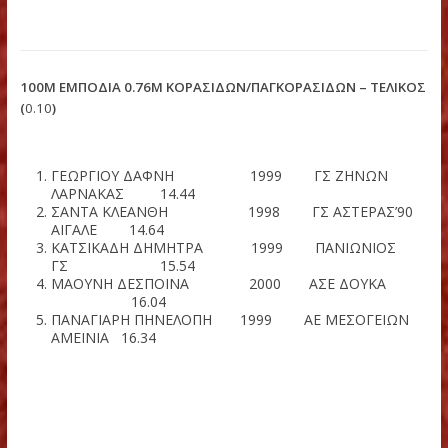
ΑΛΟΓΑΚΟΥ ΚΩΝΣΤΑΝΤΙΝΑ 2000 ΠΑΝΙΩΝ
ΓΣ 5.30 0.20
ΙΑΤΡΟΥ ΔΩΡΟΘΕΑ 2000 ΑΟ
ΚΑΛΛΙΣΤΟΣ 5.27 -0.30
ΣΕΡΒΗ ΑΘΗΝΑ 2000 ΑΣΕ
ΔΟΥΚΑ 4.67 -0.30
100Μ ΕΜΠΟΔΙΑ 0.76Μ ΚΟΡΑΣΙΔΩΝ/ΠΑΓΚΟΡΑΣΙΔΩΝ – ΤΕΛ
(
0.10
)
ΓΕΩΡΓΙΟΥ ΔΑΦΝΗ 1999 ΓΣ ΖΗΝΩΝ
ΛΑΡΝΑΚΑΣ 14.44
ΣΑΝΤΑ ΚΛΕΑΝΘΗ 1998 ΓΣ ΑΣΤΕΡΑΣ’
ΑΙΓΑΛΕ 14.64