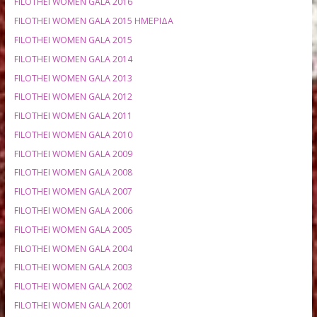
ΓΑΣ ΧΟΛΑΡΓΟΥ 14.63 0.90
ΑΠΟΤΕΛΕΣΜΑΤΑ ΑΝΑ ΕΤΟΣ
FILOTHEI WOMEN GALA 2020
FILOTHEI WOMEN GALA 2019 ΗΜΕΡΙΔΑ
FILOTHEI WOMEN GALA 2019
FILOTHEI WOMEN GALA 2018 ΗΜΕΡΙΔΑ
FILOTHEI WOMEN GALA 2018
FILOTHEI WOMEN GALA 2017 ΗΜΕΡΙΔΑ
FILOTHEI WOMEN GALA 2017
FILOTHEI WOMEN GALA 2016 ΗΜΕΡΙΔΑ
FILOTHEI WOMEN GALA 2016