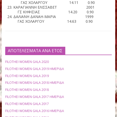
ΠΑΝΙΩΝΙΟΣ ΓΣ 13.15 0.50
ΒΟΥΣΟΥΡΑ ΧΑΡΑΛΑΜΠΙΑ 1
ΠΑΝΙΩΝΙΟΣ ΓΣ 13.32 0.50
ΜΙΧΑΗΛΙΔΟΥ ΣΤΥΛΙΑΝΗ ΑΛΕΞΑΝ 1
ΠΑΝΙΩΝΙΟΣ ΓΣ 13.33 1.00
ΠΡΕΒΕΖΑΝΟΥ ΑΝΘΙΑ 20
ΑΟ ΦΙΛΟΘΕΗΣ 13.39 0.50
ΡΑΠΤΗ ΧΡΙΣΤΙΝΑ 19
ΠΑΝΕΛΛΗΝΙΟΣ ΓΣ 13.49 1.40
ΚΕΦΑΛΟΓΙΑΝΝΗ ΡΕΓΓΙΝΑ 2
ΑΟ ΦΙΛΟΘΕΗΣ 13.58 0.50
ΠΛΕΥΡΗ ΛΑΜΠΡΙΝΗ 19
ΠΑΝΕΛΛΗΝΙΟΣ ΓΣ 13.67 0.90
ΓΥΦΤΟΠΟΥΛΟΥ ΕΛΠΙΣ-ΒΑΣΙΛΙΚΗ 2
ΑΟ ΦΙΛΟΘΕΗΣ 13.74 0.90
ΠΡΟΣΓΟΛΙΤΗ ΒΑΣΙΛΙΚΗ 20
ΓΣ ΚΗΦΙΣΙΑΣ 13.84 0.90
ΠΑΠΑΚΩΣΤΟΠΟΥΛΟΥ ΣΟΦΙΑ 19
ΓΑΣ ΧΟΛΑΡΓΟΥ 14.11 0.90
ΚΑΡΑΓΙΑΝΝΗ ΕΛΙΣΣΑΒΕΤ 20
ΓΣ ΚΗΦΙΣΙΑΣ 14.20 0.90
ΔΑΛΙΑΝΗ ΔΑΝΑΗ-ΜΑΡΙΑ 1