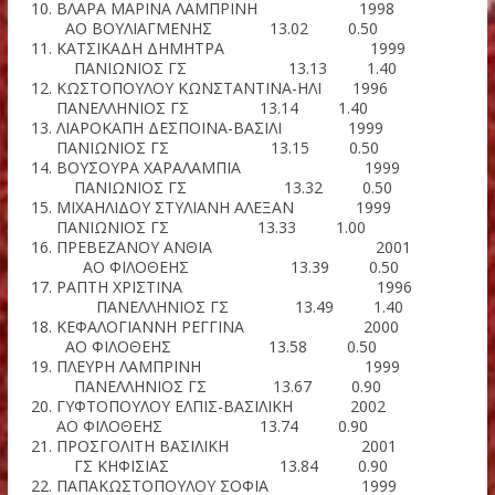
ΓΣ ΒΕΛΟΣ ΠΑΛΑΙΟΥ ΦΑΛ 12.77 1.00
ΦΡΑΓΚΟΥ ΠΑΝΑΓΙΩΤΑ 20
ΟΦΚΑ ΟΔΥΣΣΕΑΣ 12.79 1.00
ΑΝΑΓΝΩΣΤΟΠΟΥΛΟΥ ΣΟΦΙΑ 2
ΑΟ ΦΙΛΟΘΕΗΣ 12.86 1.00
ΑΝΟΣΙΚΕ ΤΖΕΣΙΚΑ-ΟΝΓΙΓΕΤ 1
ΠΑΝΕΛΛΗΝΙΟΣ ΓΣ 12.86 1.40
ΠΑΠΑΙΩΑΝΝΟΥ ΝΕΦΕΛΗ 19
ΑΕ ΜΕΣΟΓΕΙΩΝ ΑΜΕΙΝΙΑ 12.86 1.40
ΣΠΙΝΟΥ ΜΑΓΔΑΛΗΝΗ 19
ΓΣ ΚΗΦΙΣΙΑΣ 12.93 1.00
ΔΗΜΗΤΡΟΚΑΛΗ ΙΩΑΝΝΑ 19
ΟΦΚΑ ΟΔΥΣΣΕΑΣ 12.99 1.00
ΠΑΠΑΧΡΗΣΤΟΥ ΜΑΡΙΑ ΜΥΡΤΩ 2
ΑΟ ΦΙΛΟΘΕΗΣ 13.01 0.50
ΒΛΑΡΑ ΜΑΡΙΝΑ ΛΑΜΠΡΙΝΗ 1
ΑΟ ΒΟΥΛΙΑΓΜΕΝΗΣ 13.02 0.50
ΚΑΤΣΙΚΑΔΗ ΔΗΜΗΤΡΑ 19
ΠΑΝΙΩΝΙΟΣ ΓΣ 13.13 1.40
ΚΩΣΤΟΠΟΥΛΟΥ ΚΩΝΣΤΑΝΤΙΝΑ-ΗΛΙ 1
ΠΑΝΕΛΛΗΝΙΟΣ ΓΣ 13.14 1.40
ΛΙΑΡΟΚΑΠΗ ΔΕΣΠΟΙΝΑ-ΒΑΣΙΛΙ 1