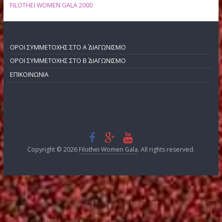
FILOTHEI WOMEN GALA 2015 ΗΜΕΡΙΔΑ
FILOTHEI WOMEN GALA 2015
FILOTHEI WOMEN GALA 2014
FILOTHEI WOMEN GALA 2013
FILOTHEI WOMEN GALA 2012
FILOTHEI WOMEN GALA 2011
FILOTHEI WOMEN GALA 2010
FILOTHEI WOMEN GALA 2009
FILOTHEI WOMEN GALA 2008
FILOTHEI WOMEN GALA 2007
FILOTHEI WOMEN GALA 2006
FILOTHEI WOMEN GALA 2005
FILOTHEI WOMEN GALA 2004
FILOTHEI WOMEN GALA 2003
FILOTHEI WOMEN GALA 2002