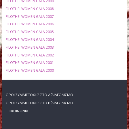
FILOTHEI WOMEN GALA 2016
FILOTHEI WOMEN GALA 2015 ΗΜΕΡΙΔΑ
FILOTHEI WOMEN GALA 2015
FILOTHEI WOMEN GALA 2014
FILOTHEI WOMEN GALA 2013
FILOTHEI WOMEN GALA 2012
FILOTHEI WOMEN GALA 2011
FILOTHEI WOMEN GALA 2010
FILOTHEI WOMEN GALA 2009
FILOTHEI WOMEN GALA 2008
FILOTHEI WOMEN GALA 2007
FILOTHEI WOMEN GALA 2006
FILOTHEI WOMEN GALA 2005
FILOTHEI WOMEN GALA 2004
FILOTHEI WOMEN GALA 2003