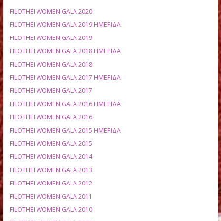
ΑΠΟΤΕΛΕΣΜΑΤΑ ΑΝΑ ΕΤΟΣ
FILOTHEI WOMEN GALA 2020
FILOTHEI WOMEN GALA 2019 ΗΜΕΡΙΔΑ
FILOTHEI WOMEN GALA 2019
FILOTHEI WOMEN GALA 2018 ΗΜΕΡΙΔΑ
FILOTHEI WOMEN GALA 2018
FILOTHEI WOMEN GALA 2017 ΗΜΕΡΙΔΑ
FILOTHEI WOMEN GALA 2017
FILOTHEI WOMEN GALA 2016 ΗΜΕΡΙΔΑ