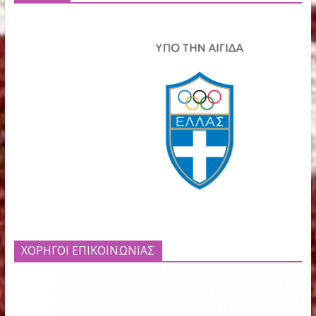
ΧΟΡΗΓΟΙ