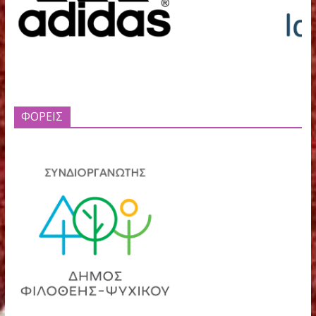
ΧΟΡΗΓΟΙ
ΦΟΡΕΙΣ