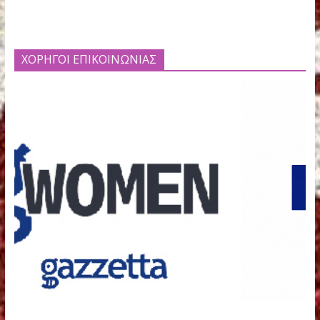
ΧΟΡΗΓΟΙ ΕΠΙΚΟΙΝΩΝΙΑΣ