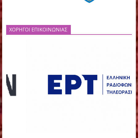
ΦΟΡΕΙΣ