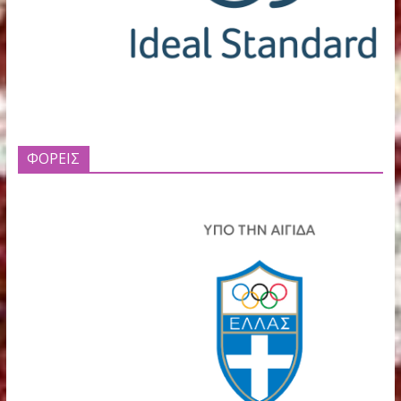
ΧΟΡΗΓΟΙ