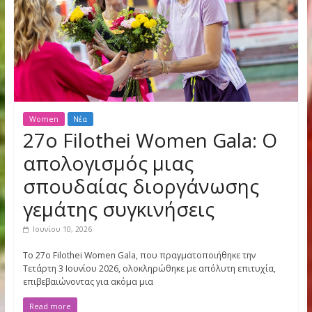
Women
Νέα
27ο Filothei Women Gala: 
απολογισμός μιας
σπουδαίας διοργάνωσης
γεμάτης συγκινήσεις
Ιουνίου 10, 2026