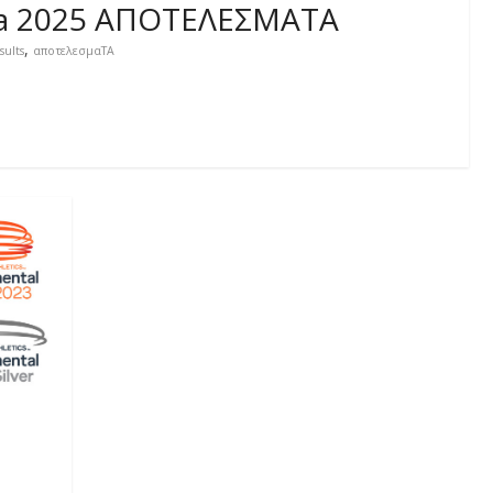
n Gala 2025 ΑΠΟΤΕΛΕΣΜΑΤΑ
,
,
n Gala
results
αποτελεσμαΤΑ