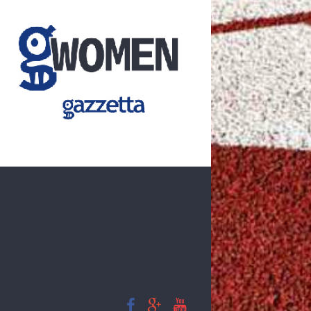
ΧΟΡΗΓΟΙ ΕΠΙΚΟΙΝΩΝΙΑΣ