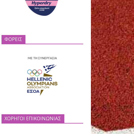
ΦΟΡΕΙΣ