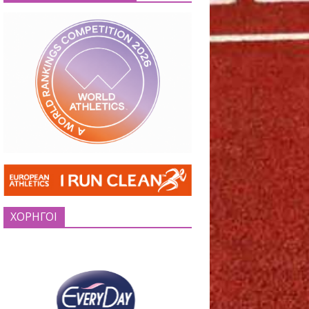
EUROPEAN ATHLETICS
ΧΟΡΗΓΟΙ