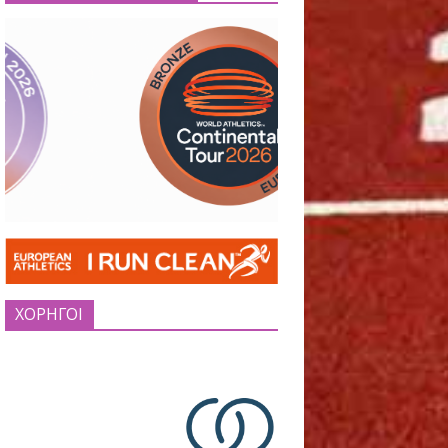
EUROPEAN ATHLETICS
ΧΟΡΗΓΟΙ