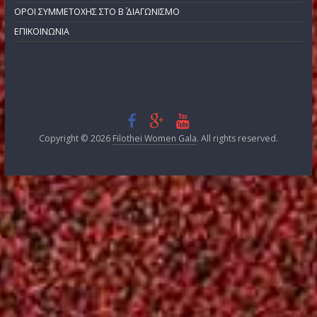
ΧΟΡΗΓΟΙ ΕΠΙΚΟΙΝΩΝΙΑΣ