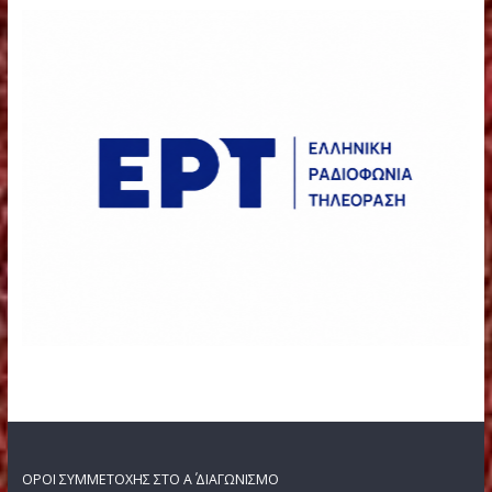
ΦΟΡΕΙΣ