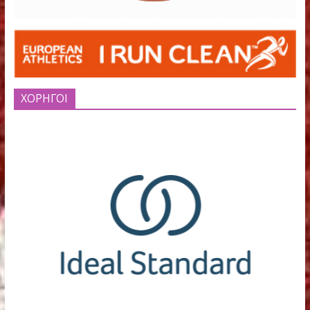
EUROPEAN ATHLETICS