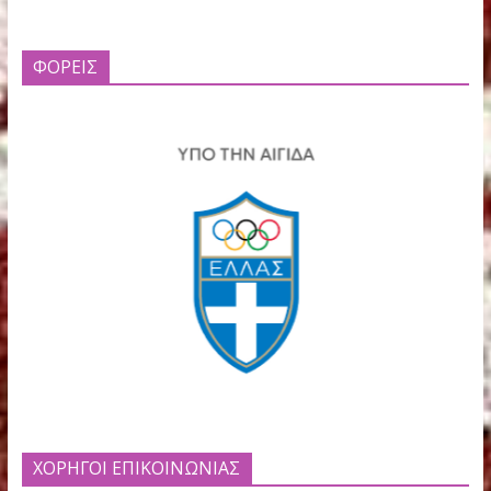
ΧΟΡΗΓΟΙ